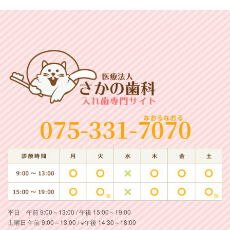
平日 午前 9:00～13:00 / 午後 15:00～19:00
土曜日 午前 9:00～13:00 / ※午後 14:30～18:00