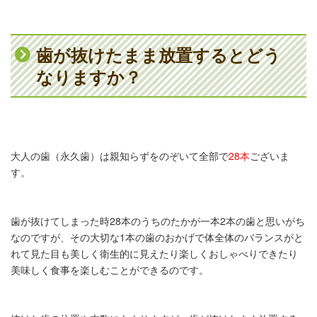
歯が抜けたまま放置するとどう
なりますか？
大人の歯（永久歯）は親知らずをのぞいて全部で
28本
ございま
す。
歯が抜けてしまった時28本のうちのたかが一本2本の歯と思いがち
なのですが、その大切な1本の歯のおかげで体全体のバランスがと
れて見た目も美しく衛生的に見えたり楽しくおしゃべりできたり
美味しく食事を楽しむことができるのです。