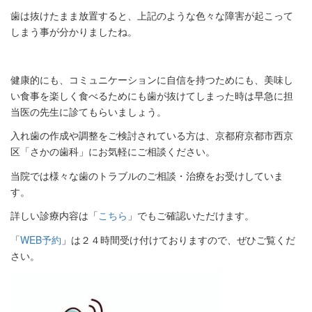
歯は抜けたまま放置すると、上記のような色々な障害が起こって
しまう事が分かりましたね。
健康的にも、コミュニケーションに自信を持つためにも、美味し
い食事を楽しく食べるためにも歯が抜けてしまった時は早急に担
当医の先生に診てもらいましょう。
入れ歯の作成や調整をご検討されている方は、京都府京都市西京
区「さかの歯科」にお気軽にご相談ください。
当院では様々な歯のトラブルのご相談・治療をお受けしていま
す。
詳しい診療内容は「
こちら
」でもご確認いただけます。
「
WEB予約
」は２４時間受け付けておりますので、ぜひご覧くだ
さい。