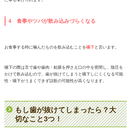
4 食事やツバが飲み込みづらくなる
お食事する時に噛んだものを飲み込むことを
嚥下
と言います。
嚥下の際は舌で歯や歯肉・粘膜を押さえ口の中を密閉し、陰圧を
かけて飲み込むので、歯が抜けてしまうと嚥下しにくくなる可能
性・嚥下がうまくできず誤飲の可能性が高くなります。
もし歯が抜けてしまったら？大
切なこと3つ！