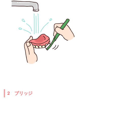
2 ブリッジ