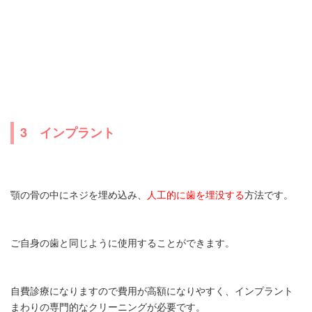
3 インプラント
顎の骨の中にネジを埋め込み、
人工的に歯を埋没する
方法です。
ご自身の歯と同じように使用することができます。
自費診療になりますので費用が高額になりやすく、インプラント
まわりの専門的なクリーニングが必要です。