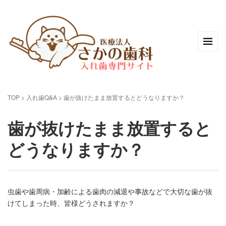
TOP
>
入れ歯Q&A
>
歯が抜けたまま放置するとどうなりますか？
歯が抜けたまま放置すると
どうなりますか？
虫歯や歯周病・加齢による歯肉の減退や事故などで大切な歯が抜
けてしまった時、皆様どうされますか？