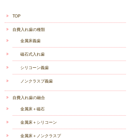
TOP
自費入れ歯の種類
金属床義歯
磁石式入れ歯
シリコーン義歯
ノンクラスプ義歯
自費入れ歯の融合
金属床＋磁石
金属床＋シリコーン
金属床＋ノンクラスプ