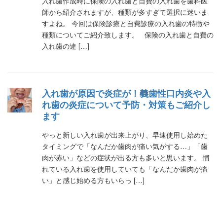
入れ歯作成時に保険の入れ歯と自費の入れ歯を歯科医
師から紹介されますが、種類が多すぎて選択に迷いま
すよね。 今回は保険診療と自費診療の入れ歯の特徴や
種類についてご紹介致します。 保険の入れ歯と自費の
入れ歯の違 […]
入れ歯が原因で炎症が！義歯性口内炎や入
れ歯の炎症について予防・対策もご紹介し
ます
やっと新しい入れ歯が出来上がり、早速使用し始めた
タイミングで「なんだか歯肉が痛い気がする…」「歯
肉が赤い」などの症状が出る方も多いと思います。 慣
れている入れ歯を使用していても「なんだか歯肉が痛
い」と感じ始める方もいらっ […]