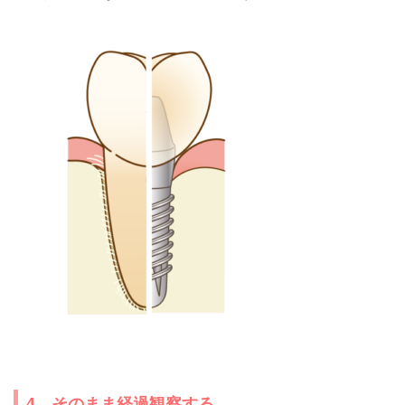
4 そのまま経過観察する