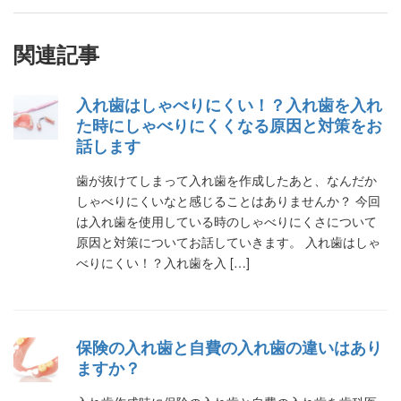
関連記事
入れ歯はしゃべりにくい！？入れ歯を入れ
た時にしゃべりにくくなる原因と対策をお
話します
歯が抜けてしまって入れ歯を作成したあと、なんだか
しゃべりにくいなと感じることはありませんか？ 今回
は入れ歯を使用している時のしゃべりにくさについて
原因と対策についてお話していきます。 入れ歯はしゃ
べりにくい！？入れ歯を入 […]
保険の入れ歯と自費の入れ歯の違いはあり
ますか？