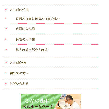
入れ歯の特徴
自費入れ歯と保険入れ歯の違い
自費の入れ歯
保険の入れ歯
総入れ歯と部分入れ歯
入れ歯Q&A
初めての方へ
お問い合わせ