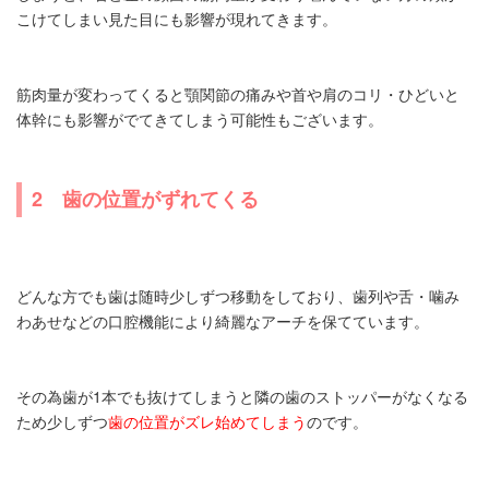
こけてしまい見た目にも影響が現れてきます。
筋肉量が変わってくると顎関節の痛みや首や肩のコリ・ひどいと
体幹にも影響がでてきてしまう可能性もございます。
2 歯の位置がずれてくる
どんな方でも歯は随時少しずつ移動をしており、歯列や舌・噛み
わあせなどの口腔機能により綺麗なアーチを保てています。
その為歯が1本でも抜けてしまうと隣の歯のストッパーがなくなる
ため少しずつ
歯の位置がズレ始めてしまう
のです。