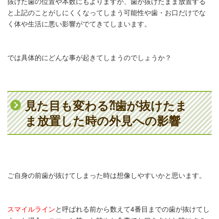
抜けた歯の位置や本数にもよりますが、歯が抜けたまま放置する
と上記のことがしにくくなってしまう可能性や歯・お口だけでな
く体や生活に悪い影響がでてきてしまいます。
では具体的にどんな事が起きてしまうのでしょうか？
見た目も変わる⁈歯が抜けたま
ま放置した時の外見への影響
ご自身の前歯が抜けてしまった時は想像しやすいかと思います。
スマイルライン
と呼ばれる前から数えて4番目までの歯が抜けてし