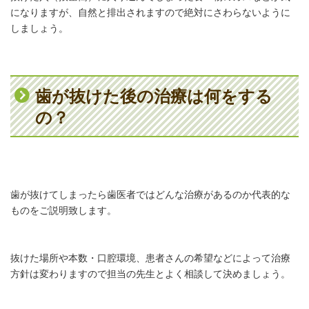
になりますが、自然と排出されますので絶対にさわらないように
しましょう。
歯が抜けた後の治療は何をする
の？
歯が抜けてしまったら歯医者ではどんな治療があるのか代表的な
ものをご説明致します。
抜けた場所や本数・口腔環境、患者さんの希望などによって治療
方針は変わりますので担当の先生とよく相談して決めましょう。