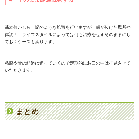
基本何かしら上記のような処置を行いますが、歯が抜けた場所や
体調面・ライフスタイルによっては何も治療をせずそのままにし
ておくケースもあります。
粘膜や骨の経過は追っていくので定期的にお口の中は拝見させて
いただきます。
まとめ