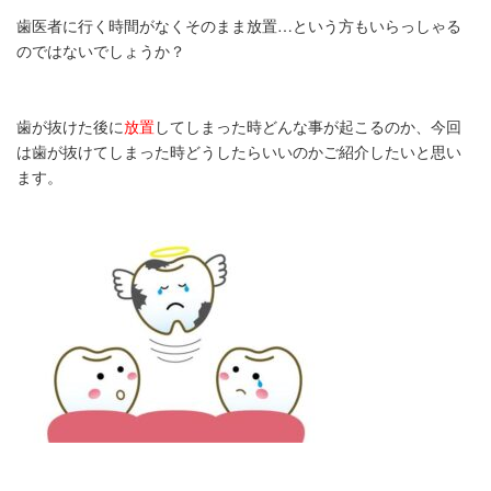
歯医者に行く時間がなくそのまま放置…という方もいらっしゃる
のではないでしょうか？
歯が抜けた後に
放置
してしまった時どんな事が起こるのか、今回
は歯が抜けてしまった時どうしたらいいのかご紹介したいと思い
ます。