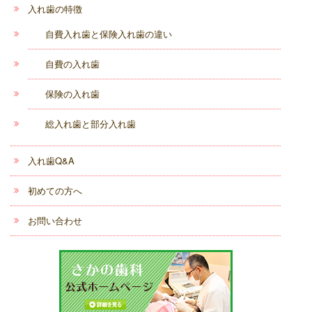
入れ歯の特徴
自費入れ歯と保険入れ歯の違い
自費の入れ歯
保険の入れ歯
総入れ歯と部分入れ歯
入れ歯Q&A
初めての方へ
お問い合わせ