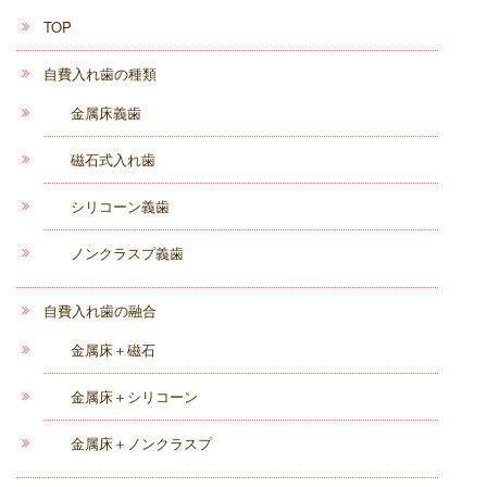
TOP
自費入れ歯の種類
金属床義歯
磁石式入れ歯
シリコーン義歯
ノンクラスプ義歯
自費入れ歯の融合
金属床＋磁石
金属床＋シリコーン
金属床＋ノンクラスプ