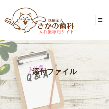
添付ファイル