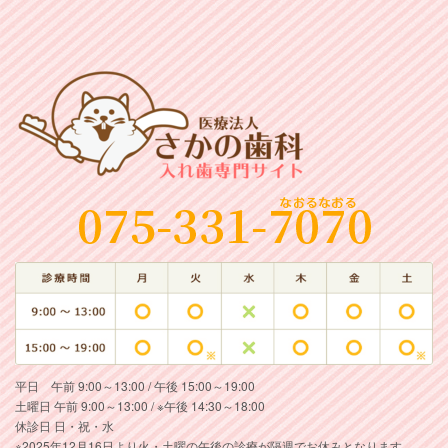
平日 午前 9:00～13:00 / 午後 15:00～19:00
土曜日 午前 9:00～13:00 / ※午後 14:30～18:00
休診日 日・祝・水
※2025年12月16日より火・土曜の午後の診療が隔週でお休みとなります。