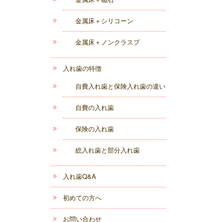
金属床＋シリコーン
金属床＋ノンクラスプ
入れ歯の特徴
自費入れ歯と保険入れ歯の違い
自費の入れ歯
保険の入れ歯
総入れ歯と部分入れ歯
入れ歯Q&A
初めての方へ
お問い合わせ