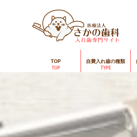
TOP
自費入れ歯の種類