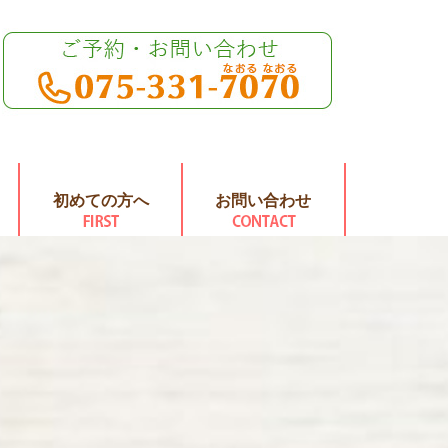
初めての方へ
お問い合わせ